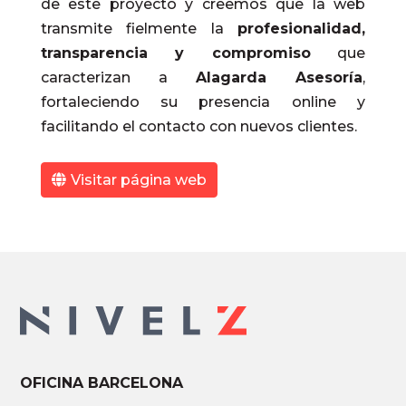
de este proyecto y creemos que la web
transmite fielmente la
profesionalidad,
transparencia y compromiso
que
caracterizan a
Alagarda Asesoría
,
fortaleciendo su presencia online y
facilitando el contacto con nuevos clientes.
Visitar página web
OFICINA BARCELONA