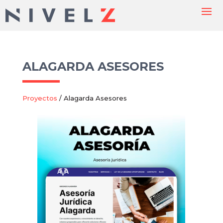
ALAGARDA ASESORES
Proyectos
/ Alagarda Asesores