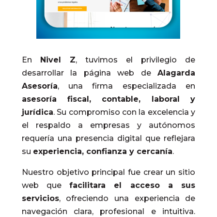
En
Nivel Z
, tuvimos el privilegio de
desarrollar la página web de
Alagarda
Asesoría
, una firma especializada en
asesoría fiscal, contable, laboral y
jurídica
. Su compromiso con la excelencia y
el respaldo a empresas y autónomos
requería una presencia digital que reflejara
su
experiencia, confianza y cercanía
.
Nuestro objetivo principal fue crear un sitio
web que
facilitara el acceso a sus
servicios
, ofreciendo una experiencia de
navegación clara, profesional e intuitiva.