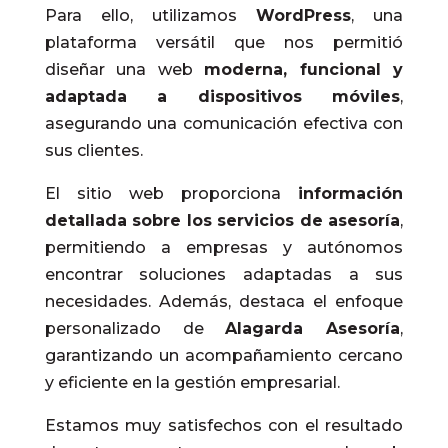
Para ello, utilizamos
WordPress
, una
plataforma versátil que nos permitió
diseñar una web
moderna, funcional y
adaptada a dispositivos móviles
,
asegurando una comunicación efectiva con
sus clientes.
El sitio web proporciona
información
detallada sobre los servicios de asesoría
,
permitiendo a empresas y autónomos
encontrar soluciones adaptadas a sus
necesidades. Además, destaca el enfoque
personalizado de
Alagarda Asesoría
,
garantizando un acompañamiento cercano
y eficiente en la gestión empresarial.
Estamos muy satisfechos con el resultado