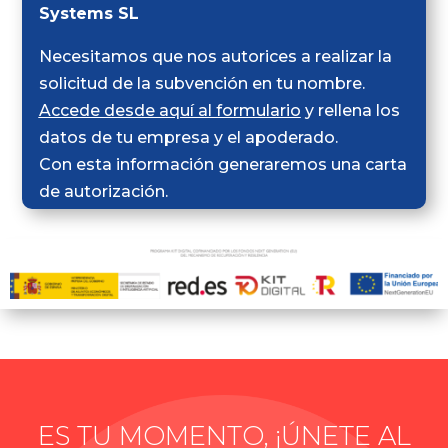
Systems SL
Necesitamos que nos autorices a realizar la
solicitud de la subvención en tu nombre.
Accede desde aquí al formulario
y rellena los
datos de tu empresa y el apoderado.
Con esta información generaremos una carta
de autorización.
ES TU MOMENTO, ¡ÚNETE AL