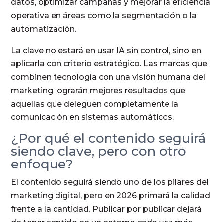
datos, optimizar campañas y mejorar la eficiencia
operativa en áreas como la segmentación o la
automatización.
La clave no estará en usar IA sin control, sino en
aplicarla con criterio estratégico. Las marcas que
combinen tecnología con una visión humana del
marketing lograrán mejores resultados que
aquellas que deleguen completamente la
comunicación en sistemas automáticos.
¿Por qué el contenido seguirá
siendo clave, pero con otro
enfoque?
El contenido seguirá siendo uno de los pilares del
marketing digital, pero en 2026 primará la calidad
frente a la cantidad. Publicar por publicar dejará