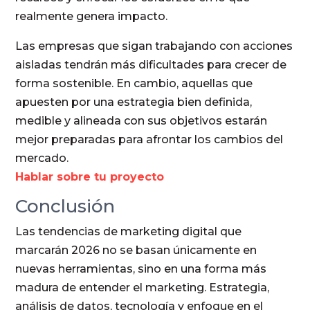
realmente genera impacto.
Las empresas que sigan trabajando con acciones
aisladas tendrán más dificultades para crecer de
forma sostenible. En cambio, aquellas que
apuesten por una estrategia bien definida,
medible y alineada con sus objetivos estarán
mejor preparadas para afrontar los cambios del
mercado.
Hablar sobre tu proyecto
Conclusión
Las tendencias de marketing digital que
marcarán 2026 no se basan únicamente en
nuevas herramientas, sino en una forma más
madura de entender el marketing. Estrategia,
análisis de datos, tecnología y enfoque en el