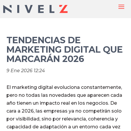
TENDENCIAS DE
MARKETING DIGITAL QUE
MARCARÁN 2026
9 Ene 2026 12:24
El marketing digital evoluciona constantemente,
pero no todas las novedades que aparecen cada
año tienen un impacto real en los negocios. De
cara a 2026, las empresas ya no competirán solo
por visibilidad, sino por relevancia, coherencia y
capacidad de adaptación a un entorno cada vez