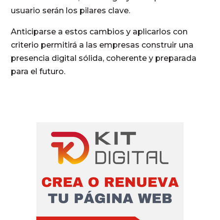
usuario serán los pilares clave.
Anticiparse a estos cambios y aplicarlos con
criterio permitirá a las empresas construir una
presencia digital sólida, coherente y preparada
para el futuro.