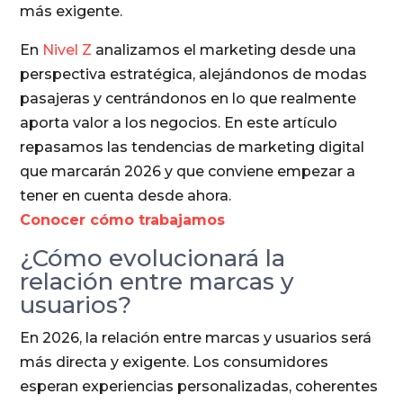
más exigente.
En
Nivel Z
analizamos el marketing desde una
perspectiva estratégica, alejándonos de modas
pasajeras y centrándonos en lo que realmente
aporta valor a los negocios. En este artículo
repasamos las tendencias de marketing digital
que marcarán 2026 y que conviene empezar a
tener en cuenta desde ahora.
Conocer cómo trabajamos
¿Cómo evolucionará la
relación entre marcas y
usuarios?
En 2026, la relación entre marcas y usuarios será
más directa y exigente. Los consumidores
esperan experiencias personalizadas, coherentes