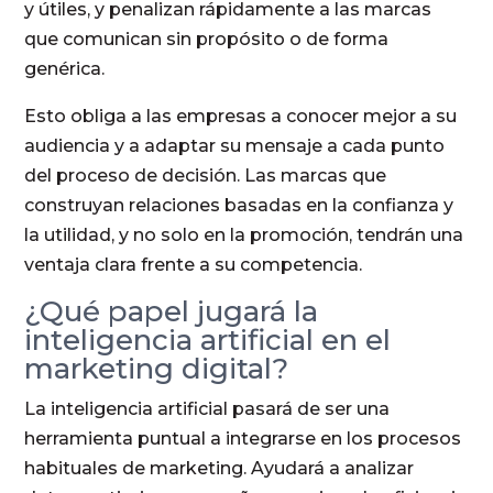
y útiles, y penalizan rápidamente a las marcas
que comunican sin propósito o de forma
genérica.
Esto obliga a las empresas a conocer mejor a su
audiencia y a adaptar su mensaje a cada punto
del proceso de decisión. Las marcas que
construyan relaciones basadas en la confianza y
la utilidad, y no solo en la promoción, tendrán una
ventaja clara frente a su competencia.
¿Qué papel jugará la
inteligencia artificial en el
marketing digital?
La inteligencia artificial pasará de ser una
herramienta puntual a integrarse en los procesos
habituales de marketing. Ayudará a analizar