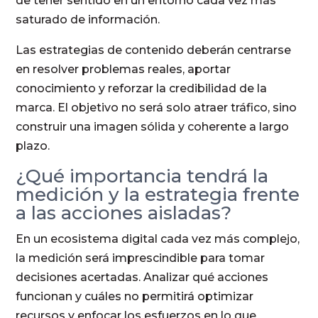
de tener sentido en un entorno cada vez más
saturado de información.
Las estrategias de contenido deberán centrarse
en resolver problemas reales, aportar
conocimiento y reforzar la credibilidad de la
marca. El objetivo no será solo atraer tráfico, sino
construir una imagen sólida y coherente a largo
plazo.
¿Qué importancia tendrá la
medición y la estrategia frente
a las acciones aisladas?
En un ecosistema digital cada vez más complejo,
la medición será imprescindible para tomar
decisiones acertadas. Analizar qué acciones
funcionan y cuáles no permitirá optimizar
recursos y enfocar los esfuerzos en lo que